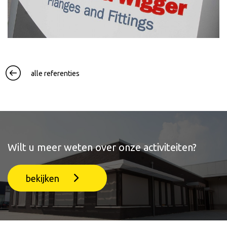
alle referenties
Wilt u meer weten over onze activiteiten?
bekijken