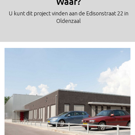
Waar?
U kunt dit project vinden aan de Edisonstraat 22 in
Oldenzaal