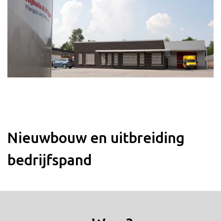
Nieuwbouw en uitbreiding
bedrijfspand