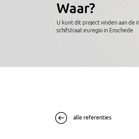
Waar?
U kunt dit project vinden aan de i
schifstraat euregio in Enschede
alle referenties