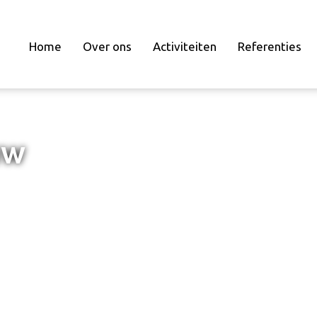
Home
Over ons
Activiteiten
Referenties
uw