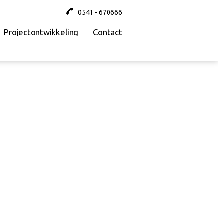
0541 - 670666
Projectontwikkeling
Contact