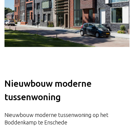
Nieuwbouw moderne
tussenwoning
Nieuwbouw moderne tussenwoning op het
Boddenkamp te Enschede