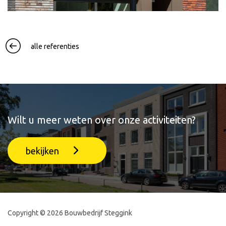
alle referenties
Wilt u meer weten over onze activiteiten?
bekijken
Copyright © 2026 Bouwbedrijf Steggink