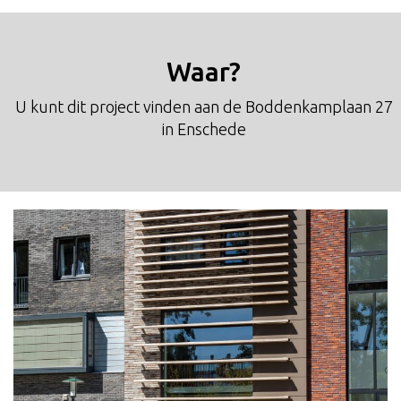
Waar?
U kunt dit project vinden aan de Boddenkamplaan 27
in Enschede