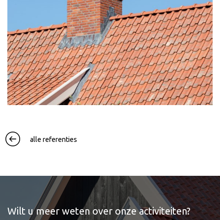
alle referenties
Wilt u meer weten over onze activiteiten?