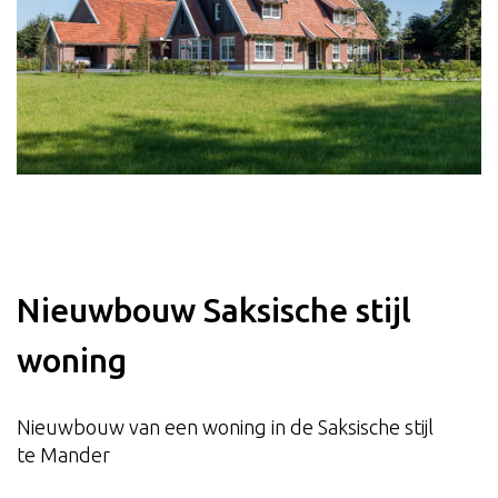
Nieuwbouw Saksische stijl
woning
Nieuwbouw van een woning in de Saksische stijl
te Mander