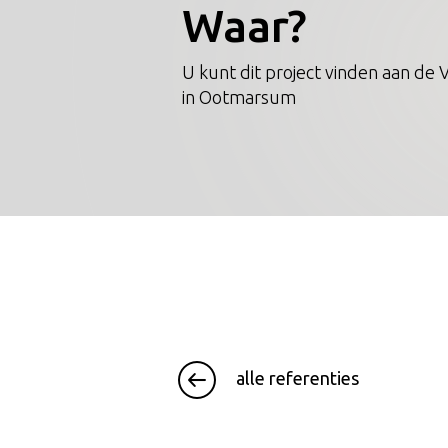
Waar?
U kunt dit project vinden aan de
in Ootmarsum
alle referenties