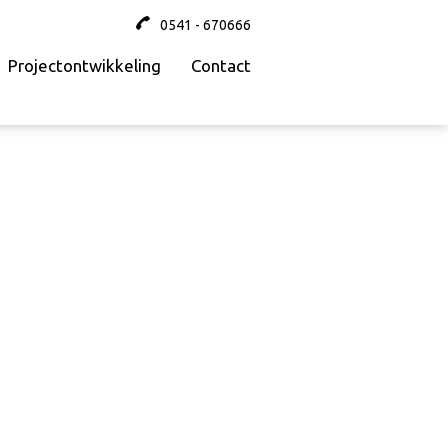
0541 - 670666
Projectontwikkeling
Contact