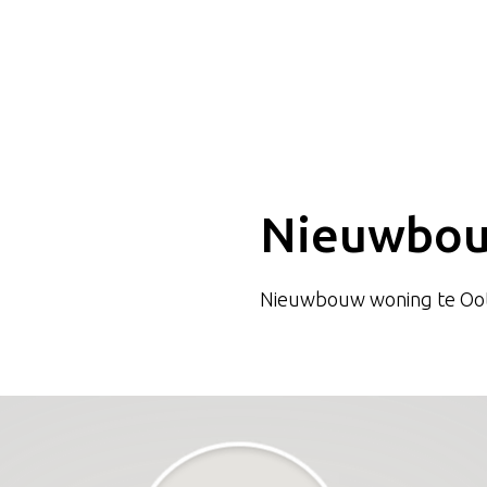
Nieuwbou
Nieuwbouw woning te O