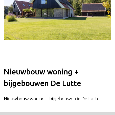
Nieuwbouw woning +
bijgebouwen De Lutte
Nieuwbouw woning + bijgebouwen in De Lutte