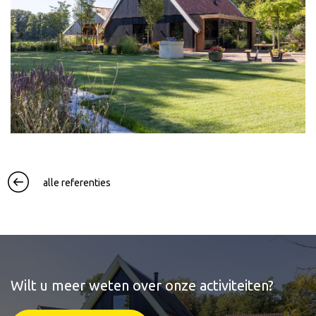
alle referenties
Wilt u meer weten over onze activiteiten?