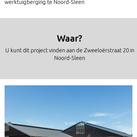
werktuigberging te Noord-Sleen
Waar?
U kunt dit project vinden aan de Zweeloërstraat 20 in
Noord-Sleen