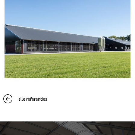
alle referenties