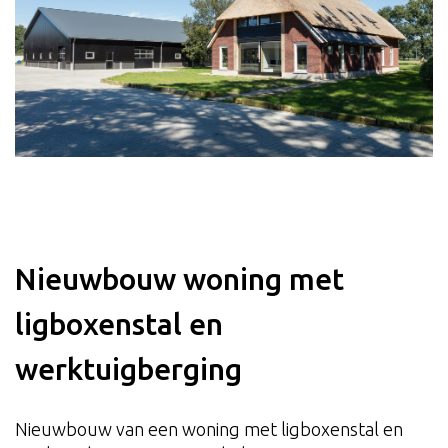
Nieuwbouw woning met
ligboxenstal en
werktuigberging
Nieuwbouw van een woning met ligboxenstal en