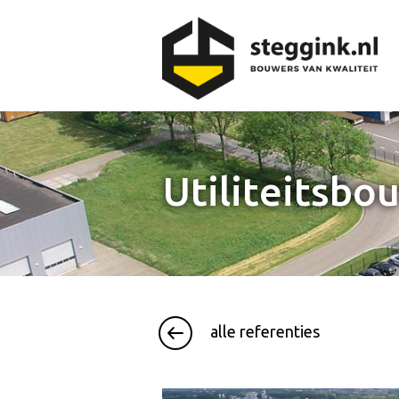
Utiliteitsbo
alle referenties