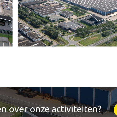
n over onze activiteiten?