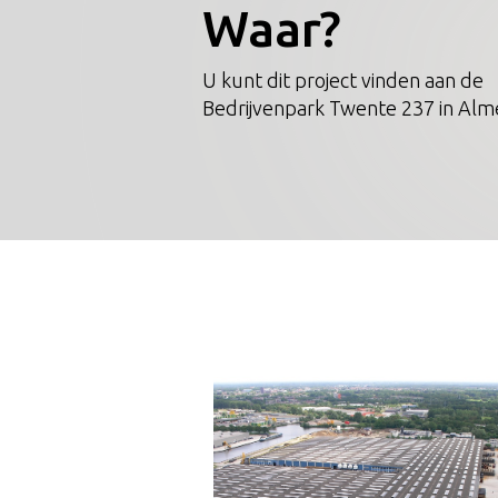
Waar?
U kunt dit project vinden aan de
Bedrijvenpark Twente 237 in Alm