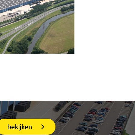
bekijken