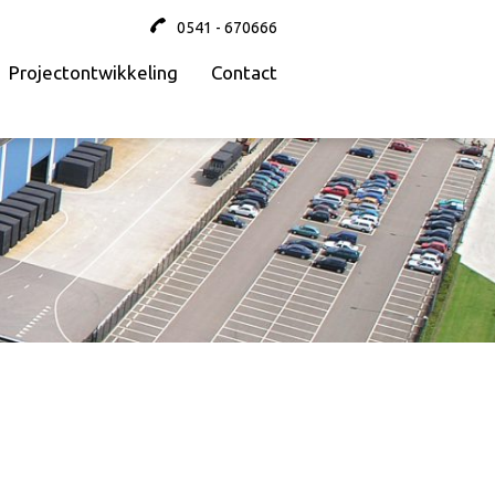
0541 - 670666
Projectontwikkeling
Contact