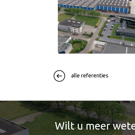
alle referenties
Wilt u meer wete